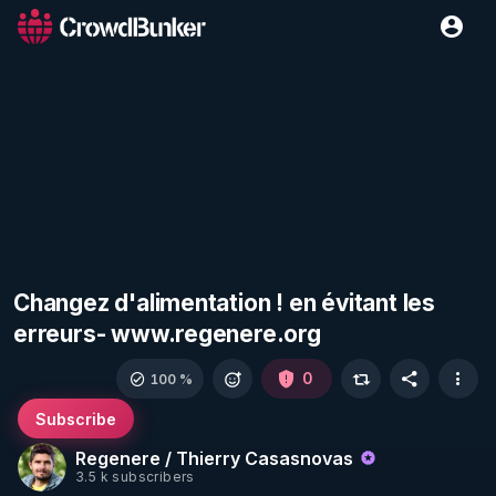
Changez d'alimentation ! en évitant les
erreurs- www.regenere.org
0
100 %
Subscribe
Regenere / Thierry Casasnovas
3.5 k subscribers