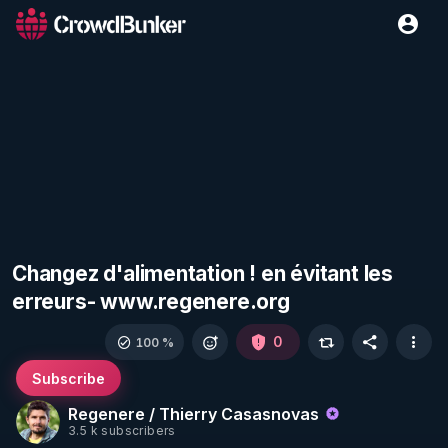
Changez d'alimentation ! en évitant les
erreurs- www.regenere.org
0
100 %
Subscribe
Regenere / Thierry Casasnovas
3.5 k subscribers