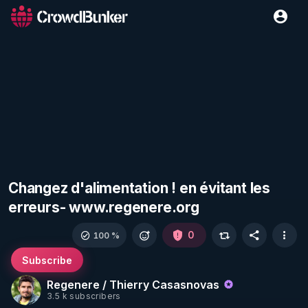
Changez d'alimentation ! en évitant les
erreurs- www.regenere.org
0
100 %
Subscribe
Regenere / Thierry Casasnovas
3.5 k subscribers