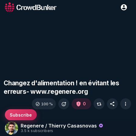
Changez d'alimentation ! en évitant les
erreurs- www.regenere.org
0
100 %
Subscribe
Regenere / Thierry Casasnovas
3.5 k subscribers