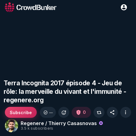
Terra Incognita 2017 épisode 4 - Jeu de
rôle: la merveille du vivant et l'immunité -
regenere.org
Subscribe
0
—
Regenere / Thierry Casasnovas
3.5 k subscribers