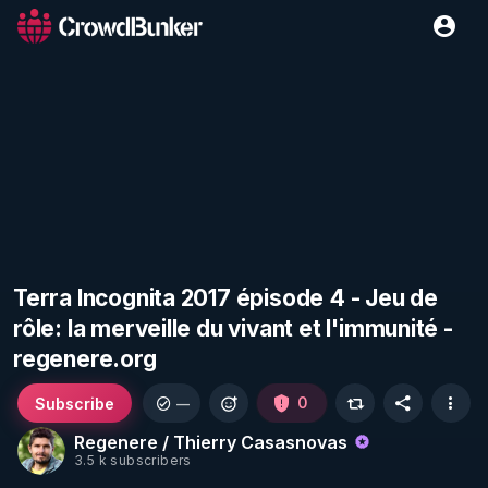
Terra Incognita 2017 épisode 4 - Jeu de
rôle: la merveille du vivant et l'immunité -
regenere.org
Subscribe
0
—
Regenere / Thierry Casasnovas
3.5 k subscribers