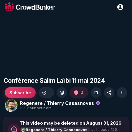
Conférence Salim Laïbi 11 mai 2024
Subscribe
0
—
Regenere / Thierry Casasnovas
3.5 k subscribers
This video may be deleted on August 31, 2026
still needs 125
Regenere / Thierry Casasnovas