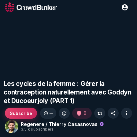
Les cycles de la femme : Gérer la
contraception naturellement avec Goddyn
et Ducoeurjoly (PART 1)
Subscribe
0
—
Regenere / Thierry Casasnovas
3.5 k subscribers