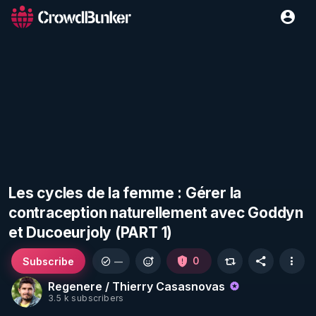
Les cycles de la femme : Gérer la
contraception naturellement avec Goddyn
et Ducoeurjoly (PART 1)
Subscribe
0
—
Regenere / Thierry Casasnovas
3.5 k subscribers