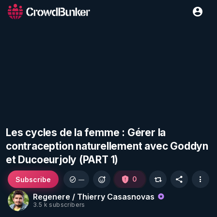
Les cycles de la femme : Gérer la
contraception naturellement avec Goddyn
et Ducoeurjoly (PART 1)
Subscribe
0
—
Regenere / Thierry Casasnovas
3.5 k subscribers