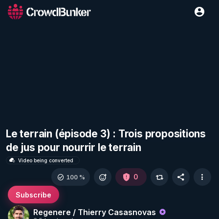
Le terrain (épisode 3) : Trois propositions
de jus pour nourrir le terrain
Video being converted
0
100 %
Subscribe
Regenere / Thierry Casasnovas