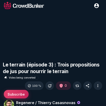
Le terrain (épisode 3) : Trois propositions
de jus pour nourrir le terrain
Video being converted
0
100 %
Subscribe
Regenere / Thierry Casasnovas