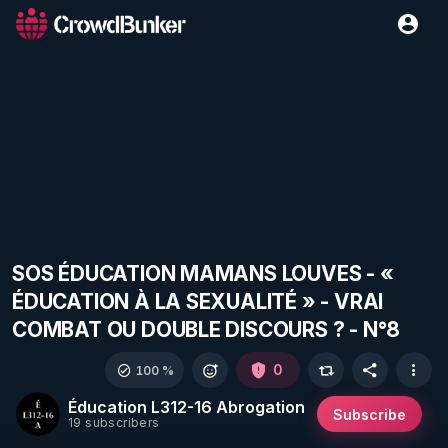
SOS ÉDUCATION MAMANS LOUVES - «
ÉDUCATION À LA SEXUALITÉ » - VRAI
COMBAT OU DOUBLE DISCOURS ? - N°8
0
100 %
Éducation L312-16 Abrogation
Subscribe
19 subscribers