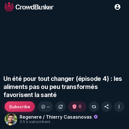
Un été pour tout changer (épisode 4) : les
aliments pas ou peu transformés
favorisent la santé
Subscribe
0
—
Regenere / Thierry Casasnovas
3.5 k subscribers