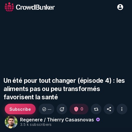
Un été pour tout changer (épisode 4) : les
aliments pas ou peu transformés
favorisent la santé
Subscribe
0
—
Regenere / Thierry Casasnovas
3.5 k subscribers