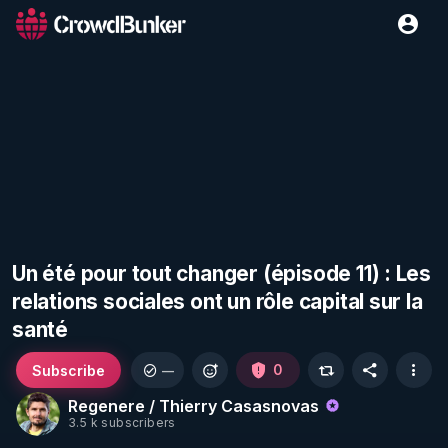
Un été pour tout changer (épisode 11) : Les
relations sociales ont un rôle capital sur la
santé
Subscribe
0
—
Regenere / Thierry Casasnovas
3.5 k subscribers