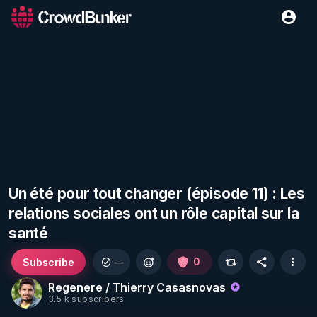
Un été pour tout changer (épisode 11) : Les
relations sociales ont un rôle capital sur la
santé
Subscribe
0
—
Regenere / Thierry Casasnovas
3.5 k subscribers