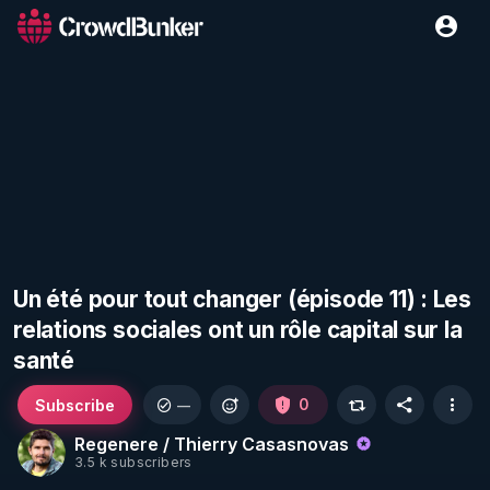
Un été pour tout changer (épisode 11) : Les
relations sociales ont un rôle capital sur la
santé
Subscribe
0
—
Regenere / Thierry Casasnovas
3.5 k subscribers