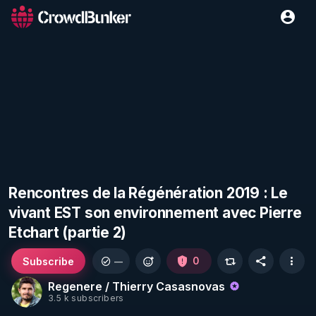
Rencontres de la Régénération 2019 : Le
vivant EST son environnement avec Pierre
Etchart (partie 2)
Subscribe
0
—
Regenere / Thierry Casasnovas
3.5 k subscribers