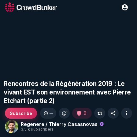
Rencontres de la Régénération 2019 : Le
vivant EST son environnement avec Pierre
Etchart (partie 2)
Subscribe
0
—
Regenere / Thierry Casasnovas
3.5 k subscribers