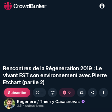
Rencontres de la Régénération 2019 : Le
vivant EST son environnement avec Pierre
Etchart (partie 2)
Subscribe
0
—
Regenere / Thierry Casasnovas
3.5 k subscribers