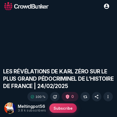
LES RÉVÉLATIONS DE KARL ZÉRO SUR LE
PLUS GRAND PÉDOCRIMINEL DE L’HISTOIRE
DE FRANCE | 24/02/2025
0
100 %
Meltingpot56
Subscribe
3.8 k subscribers