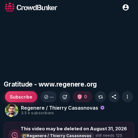
Gratitude - www.regenere.org
Subscribe
0
—
Regenere / Thierry Casasnovas
3.5 k subscribers
This video may be deleted on August 31, 2026
still needs 125
Regenere / Thierry Casasnovas