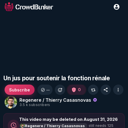
Un jus pour soutenir la fonction rénale
Subscribe
0
—
Regenere / Thierry Casasnovas
3.5 k subscribers
This video may be deleted on August 31, 2026
still needs 125
Regenere / Thierry Casasnovas