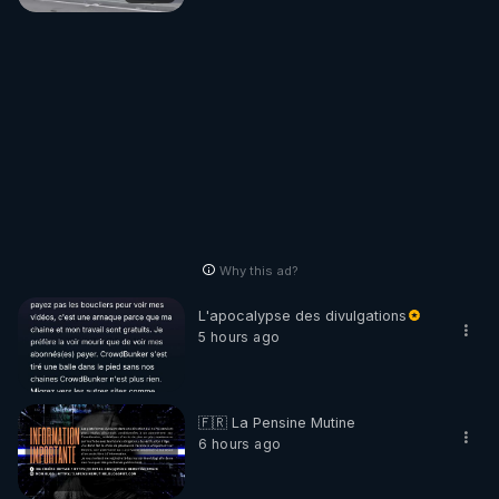
Why this ad?
L'apocalypse des divulgations
5 hours ago
🇫🇷 La Pensine Mutine
6 hours ago