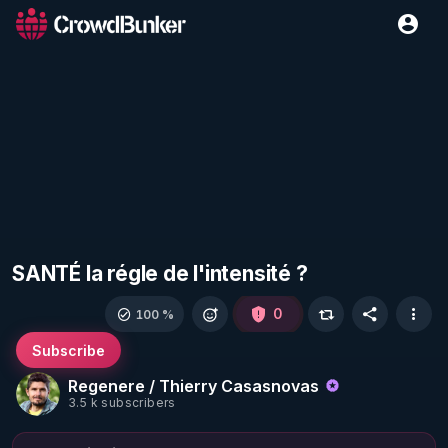
SANTÉ la régle de l'intensité ?
0
100 %
Subscribe
Regenere / Thierry Casasnovas
3.5 k subscribers