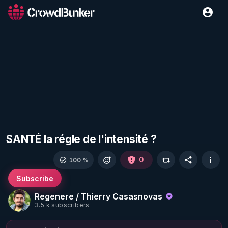
SANTÉ la régle de l'intensité ?
0
100 %
Subscribe
Regenere / Thierry Casasnovas
3.5 k subscribers