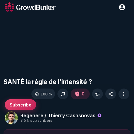
SANTÉ la régle de l'intensité ?
0
100 %
Subscribe
Regenere / Thierry Casasnovas
3.5 k subscribers