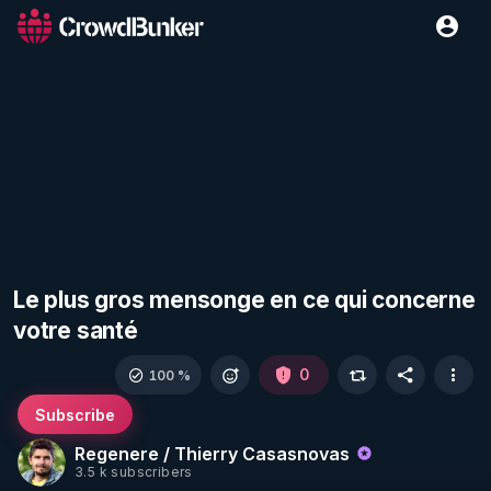
Le plus gros mensonge en ce qui concerne
votre santé
0
100 %
Subscribe
Regenere / Thierry Casasnovas
3.5 k subscribers