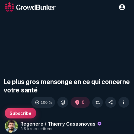
Le plus gros mensonge en ce qui concerne
votre santé
0
100 %
Subscribe
Regenere / Thierry Casasnovas
3.5 k subscribers