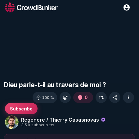
Dieu parle-t-il au travers de moi ?
0
100 %
Subscribe
Regenere / Thierry Casasnovas
3.5 k subscribers