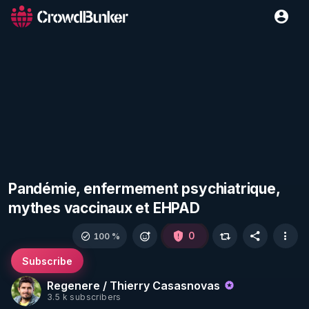
Pandémie, enfermement psychiatrique,
mythes vaccinaux et EHPAD
0
100 %
Subscribe
Regenere / Thierry Casasnovas
3.5 k subscribers