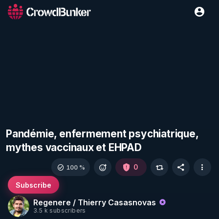
Pandémie, enfermement psychiatrique,
mythes vaccinaux et EHPAD
0
100 %
Subscribe
Regenere / Thierry Casasnovas
3.5 k subscribers