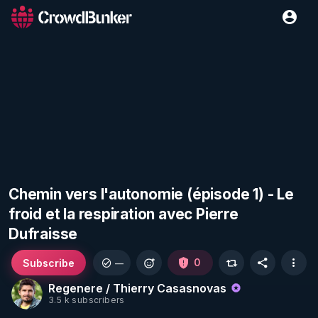
Chemin vers l'autonomie (épisode 1) - Le
froid et la respiration avec Pierre
Dufraisse
Subscribe
0
—
Regenere / Thierry Casasnovas
3.5 k subscribers