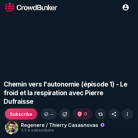
Chemin vers l'autonomie (épisode 1) - Le
froid et la respiration avec Pierre
Dufraisse
Subscribe
0
—
Regenere / Thierry Casasnovas
3.5 k subscribers