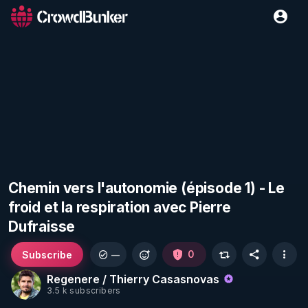
Chemin vers l'autonomie (épisode 1) - Le
froid et la respiration avec Pierre
Dufraisse
Subscribe
0
—
Regenere / Thierry Casasnovas
3.5 k subscribers