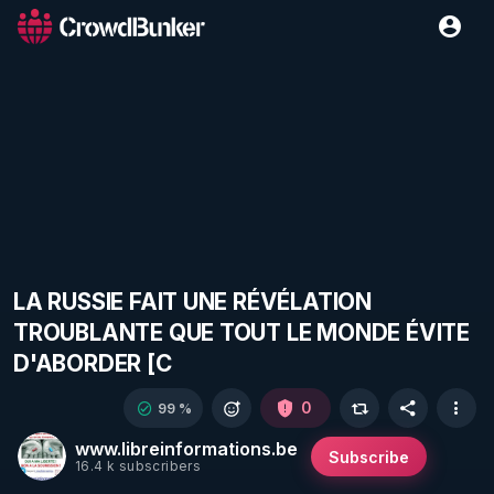
LA RUSSIE FAIT UNE RÉVÉLATION
TROUBLANTE QUE TOUT LE MONDE ÉVITE
D'ABORDER [C
0
99 %
www.libreinformations.be
Subscribe
16.4 k subscribers