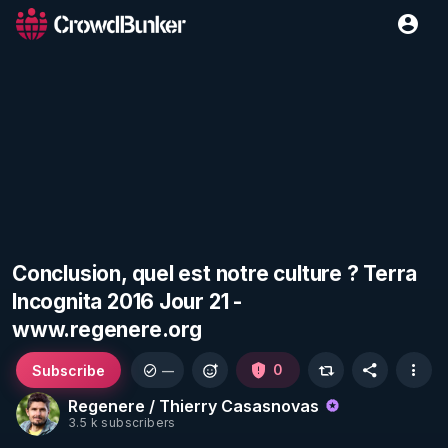
Conclusion, quel est notre culture ? Terra
Incognita 2016 Jour 21 -
www.regenere.org
Subscribe
0
—
Regenere / Thierry Casasnovas
3.5 k subscribers