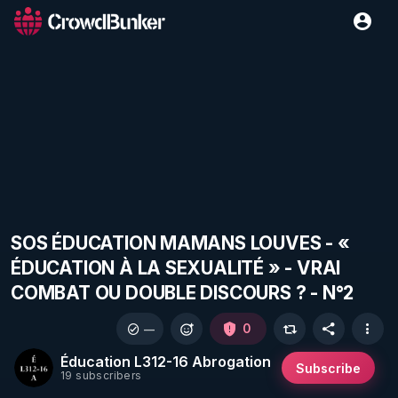
SOS ÉDUCATION MAMANS LOUVES - «
ÉDUCATION À LA SEXUALITÉ » - VRAI
COMBAT OU DOUBLE DISCOURS ? - N°2
0
—
Éducation L312-16 Abrogation
Subscribe
19 subscribers