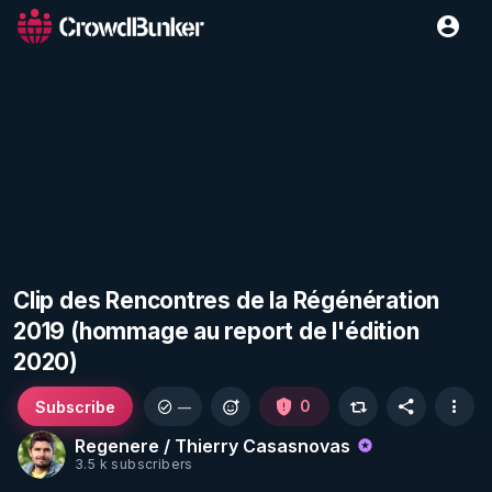
Clip des Rencontres de la Régénération
2019 (hommage au report de l'édition
2020)
Subscribe
0
—
Regenere / Thierry Casasnovas
3.5 k subscribers