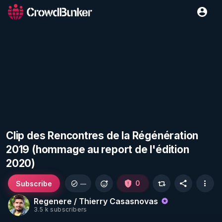
Clip des Rencontres de la Régénération
2019 (hommage au report de l'édition
2020)
Subscribe
0
—
Regenere / Thierry Casasnovas
3.5 k subscribers