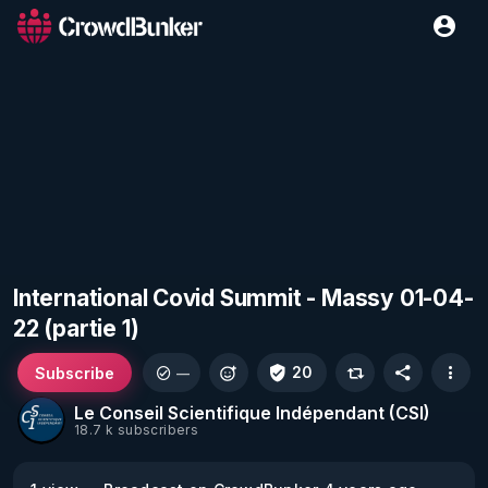
International Covid Summit - Massy 01-04-
22 (partie 1)
Subscribe
20
—
Le Conseil Scientifique Indépendant (CSI)
18.7 k subscribers