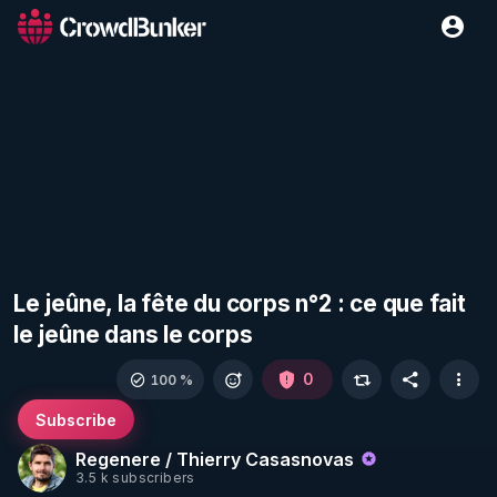
Le jeûne, la fête du corps n°2 : ce que fait
le jeûne dans le corps
0
100 %
Subscribe
Regenere / Thierry Casasnovas
3.5 k subscribers