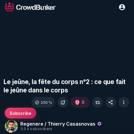
Le jeûne, la fête du corps n°2 : ce que fait
le jeûne dans le corps
0
100 %
Subscribe
Regenere / Thierry Casasnovas
3.5 k subscribers