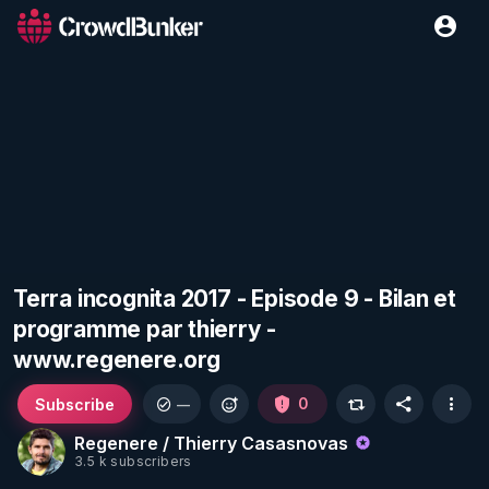
Terra incognita 2017 - Episode 9 - Bilan et
programme par thierry -
www.regenere.org
Subscribe
0
—
Regenere / Thierry Casasnovas
3.5 k subscribers