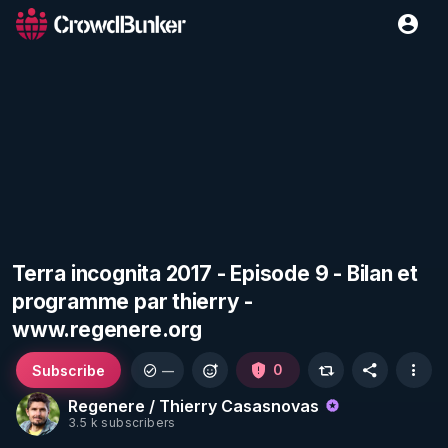
Terra incognita 2017 - Episode 9 - Bilan et
programme par thierry -
www.regenere.org
Subscribe
0
—
Regenere / Thierry Casasnovas
3.5 k subscribers