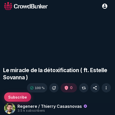
Le miracle de la détoxification ( ft. Estelle
Sovanna )
0
100 %
Subscribe
Regenere / Thierry Casasnovas
3.5 k subscribers