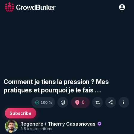
Comment je tiens la pression ? Mes
pratiques et pourquoi je le fais ...
0
100 %
Subscribe
Regenere / Thierry Casasnovas
3.5 k subscribers