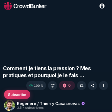
Comment je tiens la pression ? Mes
pratiques et pourquoi je le fais ...
0
100 %
Subscribe
Regenere / Thierry Casasnovas
3.5 k subscribers