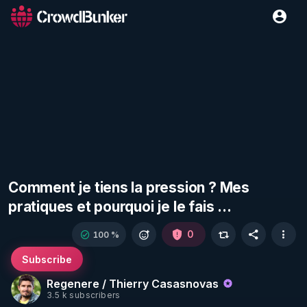
Comment je tiens la pression ? Mes
pratiques et pourquoi je le fais ...
0
100 %
Subscribe
Regenere / Thierry Casasnovas
3.5 k subscribers